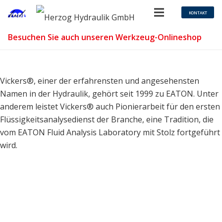
KONTAKT
Besuchen Sie auch unseren Werkzeug-Onlineshop
Vickers®, einer der erfahrensten und angesehensten
Namen in der Hydraulik, gehört seit 1999 zu EATON. Unter
anderem leistet Vickers® auch Pionierarbeit für den ersten
Flüssigkeitsanalysedienst der Branche, eine Tradition, die
vom EATON Fluid Analysis Laboratory mit Stolz fortgeführt
wird.