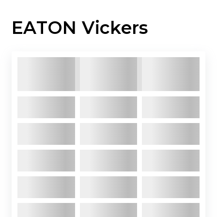
EATON Vickers