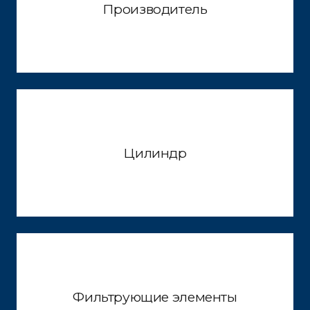
Производитель
Цилиндр
Фильтрующие элементы