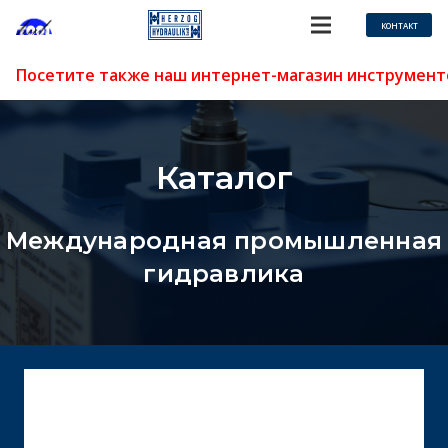
КОНТАКТ
Посетите также наш интернет-магазин инструмент
Каталог
Международная промышленная
гидравлика